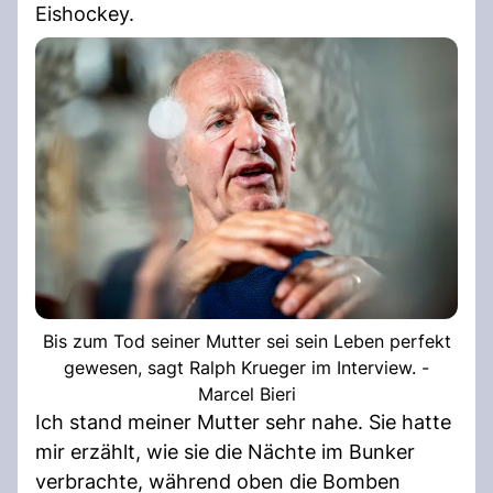
Eishockey.
Bis zum Tod seiner Mutter sei sein Leben perfekt
gewesen, sagt Ralph Krueger im Interview. -
Marcel Bieri
Ich stand meiner Mutter sehr nahe. Sie hatte
mir erzählt, wie sie die Nächte im Bunker
verbrachte, während oben die Bomben