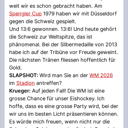
weit wir es schon gebracht haben. Am
Spengler Cup
1979 haben wir mit Düsseldorf
gegen die Schweiz gespielt.
Und 13:6 gewonnen. 13:6! Und heute gehört
die Schweiz zur Weltspitze, das ist
phänomenal. Bei der Silbermedaille von 2013
habe ich auf der Tribüne vor Freude geweint.
Die nächsten Tränen fliessen hoffentlich für
Gold.
SLAPSHOT:
Wird man Sie an der
WM 2026
im
Stadion
antreffen?
Krueger:
Auf jeden Fall! Die WM ist eine
grosse Chance für unser Eishockey. Ich
hoffe, dass es eine grosse Party wird, bei der
wir uns im besten Licht präsentieren können.
Es würde mich freuen, wenn nicht nur die