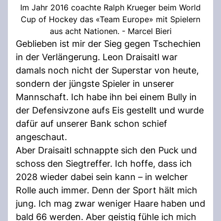
Im Jahr 2016 coachte Ralph Krueger beim World
Cup of Hockey das «Team Europe» mit Spielern
aus acht Nationen. - Marcel Bieri
Geblieben ist mir der Sieg gegen Tschechien
in der Verlängerung. Leon Draisaitl war
damals noch nicht der Superstar von heute,
sondern der jüngste Spieler in unserer
Mannschaft. Ich habe ihn bei einem Bully in
der Defensivzone aufs Eis gestellt und wurde
dafür auf unserer Bank schon schief
angeschaut.
Aber Draisaitl schnappte sich den Puck und
schoss den Siegtreffer. Ich hoffe, dass ich
2028 wieder dabei sein kann – in welcher
Rolle auch immer. Denn der Sport hält mich
jung. Ich mag zwar weniger Haare haben und
bald 66 werden. Aber geistig fühle ich mich