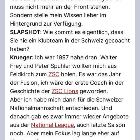
muss nicht mehr an der Front stehen.
Sondern stelle mein Wissen lieber im
Hintergrund zur Verfügung.
SLAPSHOT:
Wie kommt es eigentlich, dass
Sie nie ein Klubteam in der Schweiz gecoacht
haben?
Krueger:
Ich war 1997 nahe dran. Walter
Frey und Peter Spuhler wollten mich aus
Feldkirch zum
ZSC
holen. Es war das Jahr
der Fusion, ich wäre der erste Coach in der
Geschichte der
ZSC Lions
geworden.
Aber ich habe mich dann für die Schweizer
Nationalmannschaft entschieden. Und
danach gab es zwar immer wieder Angebote
aus der
National League
, auch letzte Saison
noch. Aber mein Fokus lag lange eher auf