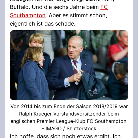
Buffalo. Und die sechs Jahre beim
FC
Southampton
. Aber es stimmt schon,
eigentlich ist das schade.
Von 2014 bis zum Ende der Saison 2018/2019 war
Ralph Krueger Vorstandsvorsitzender beim
englischen Premier League-Klub FC Southampton.
- IMAGO / Shutterstock
Ich hoffe, dass sich noch etwas ergibt. Ich