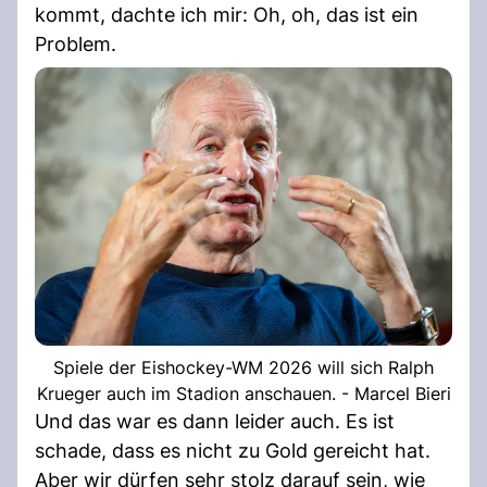
kommt, dachte ich mir: Oh, oh, das ist ein
Problem.
Spiele der Eishockey-WM 2026 will sich Ralph
Krueger auch im Stadion anschauen. - Marcel Bieri
Und das war es dann leider auch. Es ist
schade, dass es nicht zu Gold gereicht hat.
Aber wir dürfen sehr stolz darauf sein, wie