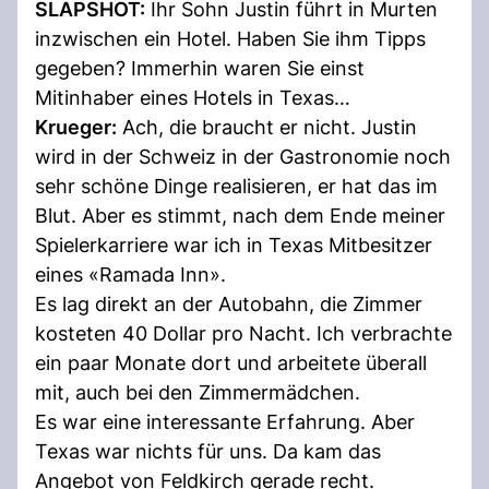
SLAPSHOT:
Ihr Sohn Justin führt in Murten
inzwischen ein Hotel. Haben Sie ihm Tipps
gegeben? Immerhin waren Sie einst
Mitinhaber eines Hotels in Texas…
Krueger:
Ach, die braucht er nicht. Justin
wird in der Schweiz in der Gastronomie noch
sehr schöne Dinge realisieren, er hat das im
Blut. Aber es stimmt, nach dem Ende meiner
Spielerkarriere war ich in Texas Mitbesitzer
eines «Ramada Inn».
Es lag direkt an der Autobahn, die Zimmer
kosteten 40 Dollar pro Nacht. Ich verbrachte
ein paar Monate dort und arbeitete überall
mit, auch bei den Zimmermädchen.
Es war eine interessante Erfahrung. Aber
Texas war nichts für uns. Da kam das
Angebot von Feldkirch gerade recht.