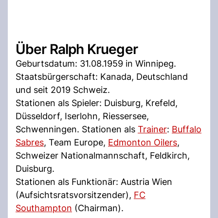
Über Ralph Krueger
Geburtsdatum: 31.08.1959 in Winnipeg.
Staatsbürgerschaft: Kanada, Deutschland
und seit 2019 Schweiz.
Stationen als Spieler: Duisburg, Krefeld,
Düsseldorf, Iserlohn, Riessersee,
Schwenningen. Stationen als
Trainer
:
Buffalo
Sabres
, Team Europe,
Edmonton Oilers
,
Schweizer Nationalmannschaft, Feldkirch,
Duisburg.
Stationen als Funktionär: Austria Wien
(Aufsichtsratsvorsitzender),
FC
Southampton
(Chairman).