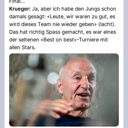
Final…
Krueger:
Ja, aber ich habe den Jungs schon
damals gesagt: «Leute, wir waren zu gut, es
wird dieses Team nie wieder geben» (lacht).
Das hat richtig Spass gemacht, es war eines
der seltenen «Best on best»-Turniere mit
allen Stars.