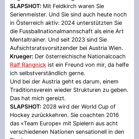
SLAPSHOT:
Mit Feldkirch waren Sie
Serienmeister. Und Sie sind auch heute noch
in Österreich aktiv: 2024 unterstützten Sie
die Fussballnationalmannschaft als eine Art
Mentaltrainer. Und seit 2023 sind Sie
Aufsichtsratsvorsitzender bei Austria Wien.
Krueger:
Der österreichische Nationalcoach
Ralf Rangnick
ist ein Freund von mir, da helfe
ich selbstverständlich gerne.
Und bei der Austria geht es darum, einem
Traditionsverein wieder Strukturen zu geben.
Das hat mich gereizt.
SLAPSHOT:
2028 wird der World Cup of
Hockey zurückkehren. Sie coachten 2016
das «Team Europe» mit Spielern aus acht
verschiedenen Nationen sensationell in den