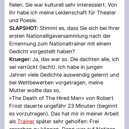
fielen. Sie war kulturell sehr interessiert. Von
ihr habe ich meine Leidenschaft für Theater
und Poesie.
SLAPSHOT:
Stimmt es, dass Sie sich bei Ihrer
ersten Nationalligaversammlung nach der
Ernennung zum Nationaltrainer mit einem
Gedicht vorgestellt haben?
Krueger:
Ja, das war so. Die dachten alle, ich
sei verrückt (lacht). Ich habe in jungen
Jahren viele Gedichte auswendig gelernt und
bei Wettbewerben vorgetragen, meine
Mutter wollte das so.
«The Death of The Hired Man» von Robert
Frost dauerte ungefähr 23 Minuten (beginnt
es vorzutragen). Das hat mir in meiner Arbeit
als
Trainer
später sehr geholfen: Frei