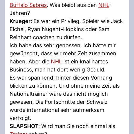
Buffalo Sabres
. Was bleibt aus den
NHL
-
Jahren?
Krueger:
Es war ein Privileg, Spieler wie Jack
Eichel, Ryan Nugent-Hopkins oder Sam
Reinhart coachen zu dürfen.
Ich habe das sehr genossen. Ich hätte mir
gewünscht, dass wir mehr Zeit zusammen
haben. Aber die
NHL
ist ein knallhartes
Business, man hat dort wenig Geduld.
Es war spannend, hinter diesen Vorhang
blicken zu können. Und ohne meine Zeit als
Nationaltrainer wäre das nicht möglich
gewesen. Die Fortschritte der Schweiz
wurde international sehr aufmerksam
verfolgt.
SLAPSHOT:
Wird man Sie noch einmal als