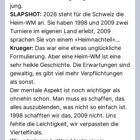
jung.
SLAPSHOT:
2026 steht für die Schweiz die
Heim-WM an. Sie haben 1998 und 2009 zwei
Turniere im eigenen Land erlebt, 2009
sprachen Sie von einem «Heimnachteil»…
Krueger:
Das war eine etwas unglückliche
Formulierung. Aber eine Heim-WM ist eine
sehr heikle Geschichte. Die Erwartungen sind
gewaltig, es gibt viel mehr Verpflichtungen
als sonst.
Der mentale Aspekt ist noch wichtiger als
ohnehin schon. Man muss es schaffen, das
alles auszublenden, was nicht so einfach ist.
1998 schafften wir das, 2009 nicht. Uns
fehlte die Leichtigkeit, wir verpassten die
Viertelfinals.