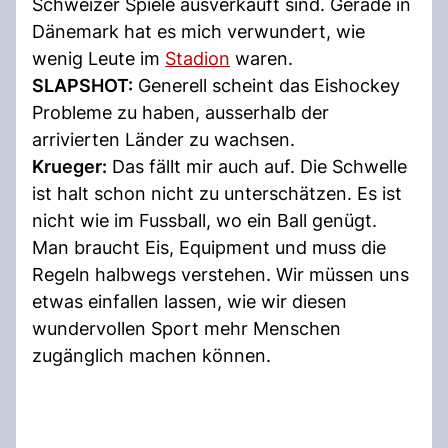
Schweizer Spiele ausverkauft sind. Gerade in
Dänemark hat es mich verwundert, wie
wenig Leute im
Stadion
waren.
SLAPSHOT:
Generell scheint das Eishockey
Probleme zu haben, ausserhalb der
arrivierten Länder zu wachsen.
Krueger:
Das fällt mir auch auf. Die Schwelle
ist halt schon nicht zu unterschätzen. Es ist
nicht wie im Fussball, wo ein Ball genügt.
Man braucht Eis, Equipment und muss die
Regeln halbwegs verstehen. Wir müssen uns
etwas einfallen lassen, wie wir diesen
wundervollen Sport mehr Menschen
zugänglich machen können.