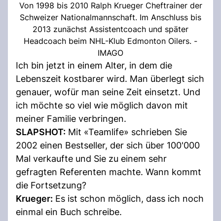
Von 1998 bis 2010 Ralph Krueger Cheftrainer der
Schweizer Nationalmannschaft. Im Anschluss bis
2013 zunächst Assistentcoach und später
Headcoach beim NHL-Klub Edmonton Oilers. -
IMAGO
Ich bin jetzt in einem Alter, in dem die
Lebenszeit kostbarer wird. Man überlegt sich
genauer, wofür man seine Zeit einsetzt. Und
ich möchte so viel wie möglich davon mit
meiner Familie verbringen.
SLAPSHOT:
Mit «Teamlife» schrieben Sie
2002 einen Bestseller, der sich über 100'000
Mal verkaufte und Sie zu einem sehr
gefragten Referenten machte. Wann kommt
die Fortsetzung?
Krueger:
Es ist schon möglich, dass ich noch
einmal ein Buch schreibe.