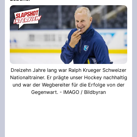
Dreizehn Jahre lang war Ralph Krueger Schweizer
Nationaltrainer. Er prägte unser Hockey nachhaltig
und war der Wegbereiter für die Erfolge von der
Gegenwart. - IMAGO / Bildbyran