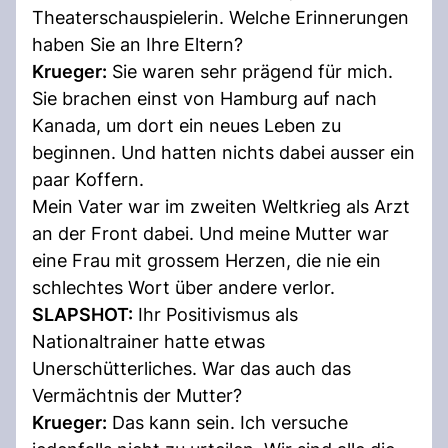
Theaterschauspielerin. Welche Erinnerungen
haben Sie an Ihre Eltern?
Krueger:
Sie waren sehr prägend für mich.
Sie brachen einst von Hamburg auf nach
Kanada, um dort ein neues Leben zu
beginnen. Und hatten nichts dabei ausser ein
paar Koffern.
Mein Vater war im zweiten Weltkrieg als Arzt
an der Front dabei. Und meine Mutter war
eine Frau mit grossem Herzen, die nie ein
schlechtes Wort über andere verlor.
SLAPSHOT:
Ihr Positivismus als
Nationaltrainer hatte etwas
Unerschütterliches. War das auch das
Vermächtnis der Mutter?
Krueger:
Das kann sein. Ich versuche