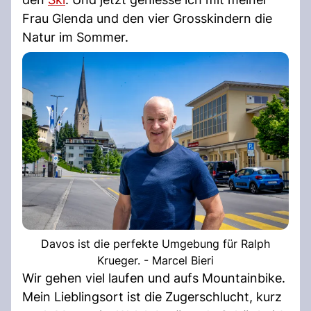
Frau Glenda und den vier Grosskindern die
Natur im Sommer.
Davos ist die perfekte Umgebung für Ralph
Krueger. - Marcel Bieri
Wir gehen viel laufen und aufs Mountainbike.
Mein Lieblingsort ist die Zugerschlucht, kurz