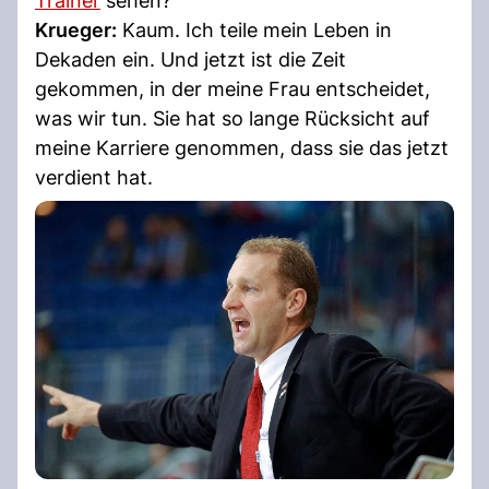
Trainer
sehen?
Krueger:
Kaum. Ich teile mein Leben in
Dekaden ein. Und jetzt ist die Zeit
gekommen, in der meine Frau entscheidet,
was wir tun. Sie hat so lange Rücksicht auf
meine Karriere genommen, dass sie das jetzt
verdient hat.