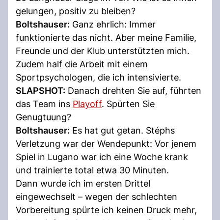
gelungen, positiv zu bleiben?
Boltshauser:
Ganz ehrlich: Immer
funktionierte das nicht. Aber meine Familie,
Freunde und der Klub unterstützten mich.
Zudem half die Arbeit mit einem
Sportpsychologen, die ich intensivierte.
SLAPSHOT:
Danach drehten Sie auf, führten
das Team ins
Playoff
. Spürten Sie
Genugtuung?
Boltshauser:
Es hat gut getan. Stéphs
Verletzung war der Wendepunkt: Vor jenem
Spiel in Lugano war ich eine Woche krank
und trainierte total etwa 30 Minuten.
Dann wurde ich im ersten Drittel
eingewechselt – wegen der schlechten
Vorbereitung spürte ich keinen Druck mehr,