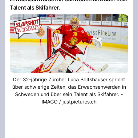
Talent als Skifahrer.
Der 32-jährige Zürcher Luca Boltshauser spricht
über schwierige Zeiten, das Erwachsenwerden in
Schweden und über sein Talent als Skifahrer. -
IMAGO / justpictures.ch