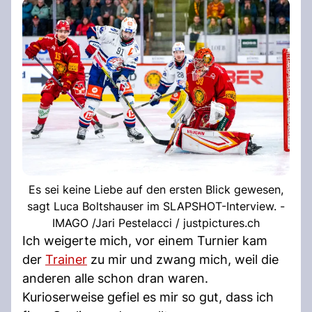
Es sei keine Liebe auf den ersten Blick gewesen,
sagt Luca Boltshauser im SLAPSHOT-Interview. -
IMAGO /Jari Pestelacci / justpictures.ch
Ich weigerte mich, vor einem Turnier kam
der
Trainer
zu mir und zwang mich, weil die
anderen alle schon dran waren.
Kurioserweise gefiel es mir so gut, dass ich