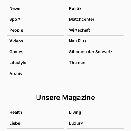
News
Politik
Sport
Matchcenter
People
Wirtschaft
Videos
Nau Plus
Games
Stimmen der Schweiz
Lifestyle
Themen
Archiv
Unsere Magazine
Health
Living
Liebe
Luxury