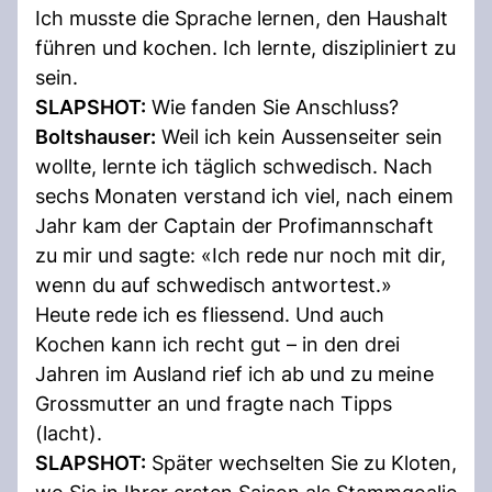
Ich musste die Sprache lernen, den Haushalt
führen und kochen. Ich lernte, diszipliniert zu
sein.
SLAPSHOT:
Wie fanden Sie Anschluss?
Boltshauser:
Weil ich kein Aussenseiter sein
wollte, lernte ich täglich schwedisch. Nach
sechs Monaten verstand ich viel, nach einem
Jahr kam der Captain der Profimannschaft
zu mir und sagte: «Ich rede nur noch mit dir,
wenn du auf schwedisch antwortest.»
Heute rede ich es fliessend. Und auch
Kochen kann ich recht gut – in den drei
Jahren im Ausland rief ich ab und zu meine
Grossmutter an und fragte nach Tipps
(lacht).
SLAPSHOT:
Später wechselten Sie zu Kloten,