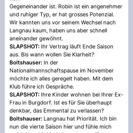
Gegeneinander ist. Robin ist ein angenehmer
und ruhiger Typ, er hat grosses Potenzial.
Wir kannten uns vor seinem Wechsel nach
Langnau kaum, haben uns aber schnell
aneinander gewöhnt.
SLAPSHOT:
Ihr Vertrag läuft Ende Saison
aus. Bis wann wollen Sie Klarheit?
Boltshauser:
In der
Nationalmannschaftspause im November
möchte ich alles geregelt haben. Mit dem
Klub führe ich Gespräche.
SLAPSHOT:
Ihre Kinder wohnen bei Ihrer Ex-
Frau in Burgdorf. Ist es für Sie überhaupt
denkbar, das Emmental zu verlassen?
Boltshauser:
Langnau hat Priorität. Ich bin
nun die vierte Saison hier und fühle mich