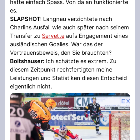
hatte einfach Spass. Von da an funktionierte
es.
SLAPSHOT:
Langnau verzichtete nach
Charlins Ausfall wie auch später nach seinem
Transfer zu
Servette
aufs Engagement eines
ausländischen Goalies. War das der
Vertrauensbeweis, den Sie brauchten?
Boltshauser:
Ich schätzte es extrem. Zu
diesem Zeitpunkt rechtfertigten meine
Leistungen und Statistiken diesen Entscheid
eigentlich nicht.