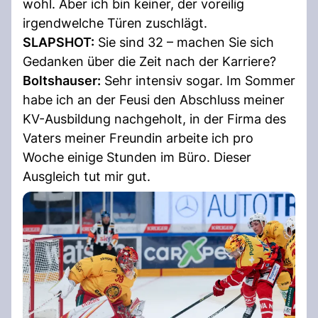
wohl. Aber ich bin keiner, der voreilig
irgendwelche Türen zuschlägt.
SLAPSHOT:
Sie sind 32 – machen Sie sich
Gedanken über die Zeit nach der Karriere?
Boltshauser:
Sehr intensiv sogar. Im Sommer
habe ich an der Feusi den Abschluss meiner
KV-Ausbildung nachgeholt, in der Firma des
Vaters meiner Freundin arbeite ich pro
Woche einige Stunden im Büro. Dieser
Ausgleich tut mir gut.