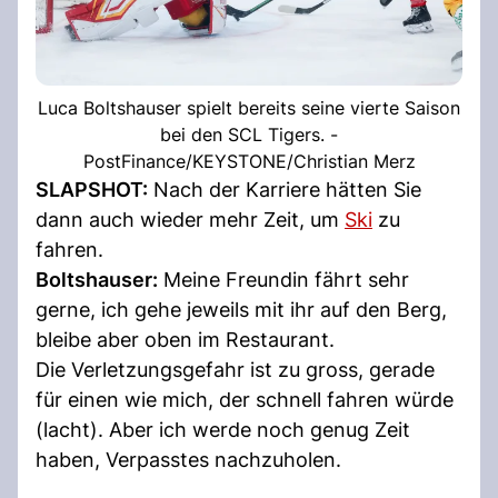
Luca Boltshauser spielt bereits seine vierte Saison
bei den SCL Tigers. -
PostFinance/KEYSTONE/Christian Merz
SLAPSHOT:
Nach der Karriere hätten Sie
dann auch wieder mehr Zeit, um
Ski
zu
fahren.
Boltshauser:
Meine Freundin fährt sehr
gerne, ich gehe jeweils mit ihr auf den Berg,
bleibe aber oben im Restaurant.
Die Verletzungsgefahr ist zu gross, gerade
für einen wie mich, der schnell fahren würde
(lacht). Aber ich werde noch genug Zeit
haben, Verpasstes nachzuholen.