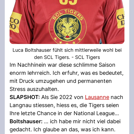
Luca Boltshauser fühlt sich mittlerweile wohl bei
den SCL Tigers. - SCL Tigers
Im Nachhinein war diese schlimme Saison
enorm lehrreich. Ich erfuhr, was es bedeutet,
mit Druck umzugehen und permanenten
Stress auszuhalten.
SLAPSHOT:
Als Sie 2022 von
Lausanne
nach
Langnau stiessen, hiess es, die Tigers seien
Ihre letzte Chance in der National League…
Boltshauser:
… ich habe mir nicht viel dabei
gedacht. Ich glaube an das, was ich kann.