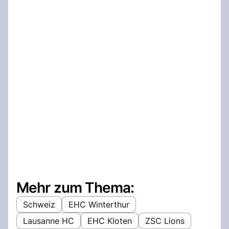
Mehr zum Thema:
Schweiz
EHC Winterthur
Lausanne HC
EHC Kloten
ZSC Lions