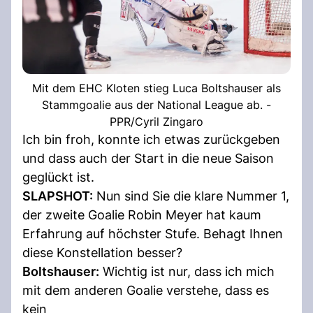
Mit dem EHC Kloten stieg Luca Boltshauser als
Stammgoalie aus der National League ab. -
PPR/Cyril Zingaro
Ich bin froh, konnte ich etwas zurückgeben
und dass auch der Start in die neue Saison
geglückt ist.
SLAPSHOT:
Nun sind Sie die klare Nummer 1,
der zweite Goalie Robin Meyer hat kaum
Erfahrung auf höchster Stufe. Behagt Ihnen
diese Konstellation besser?
Boltshauser:
Wichtig ist nur, dass ich mich
mit dem anderen Goalie verstehe, dass es
kein