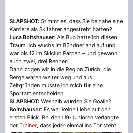
SLAPSHOT:
Stimmt es, dass Sie beinahe eine
Karriere als Skifahrer angestrebt hätten?
Luca Boltshauser:
Als Bub hatte ich diesen
Traum. Ich wuchs im Bündnerland auf und
war bis 12 im Skiclub Parpan – und gewann
auch zwei, drei Rennen.
Dann zogen wir in die Region Zürich, die
Berge waren weiter weg und aus
Zeitgründen musste ich mich für eine
Sportart entscheiden.
SLAPSHOT:
Weshalb wurden Sie Goalie?
Boltshauser:
Es war keine Liebe auf den
ersten Blick. Bei den U9-Junioren verlangte
der
Trainer
, dass jeder einmal ins Tor steht.